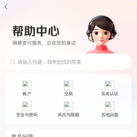
请输入问题，我帮您找到答案
账户
交易
实名认证
安全与密码
风控与限额
其他问题
常见问题