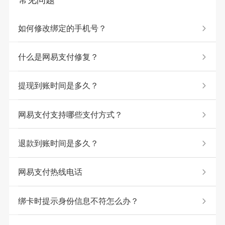
如何修改绑定的手机号？
什么是网易支付修复？
提现到账时间是多久？
网易支付支持哪些支付方式？
退款到账时间是多久？
网易支付热线电话
绑卡时提示身份信息不符怎么办？