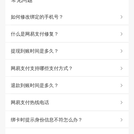
如何修改绑定的手机号？
什么是网易支付修复？
提现到账时间是多久？
网易支付支持哪些支付方式？
退款到账时间是多久？
网易支付热线电话
绑卡时提示身份信息不符怎么办？