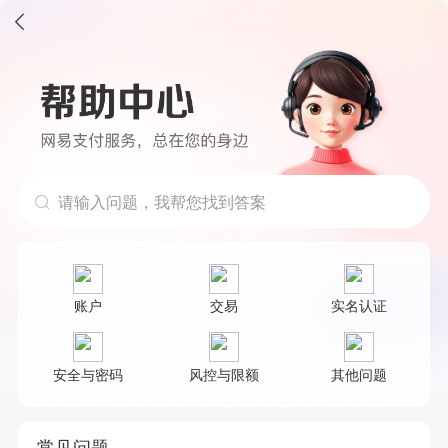
请输入问题，我帮您找到答案
账户
交易
实名认证
安全与密码
风控与限额
其他问题
常见问题