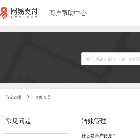
商户帮助中心
资金管理
转账管理


常见问题
转账管理
什么是商户转账？