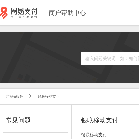
商户帮助中心
产品&服务
银联移动支付


常见问题
银联移动支付
银联移动支付