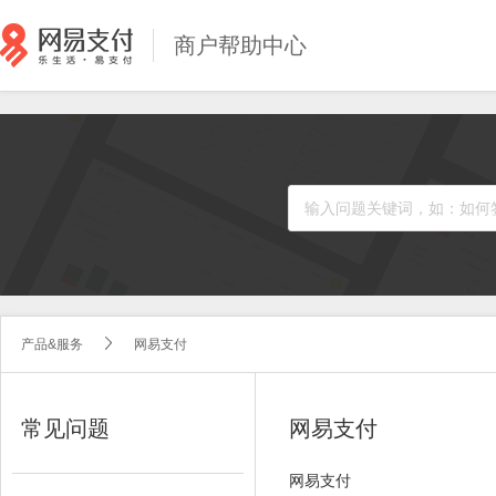
商户帮助中心
产品&服务
网易支付


常见问题
网易支付
网易支付