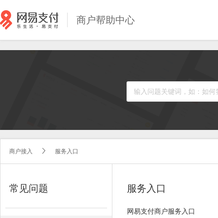
商户帮助中心
商户接入
服务入口


常见问题
服务入口
网易支付商户服务入口