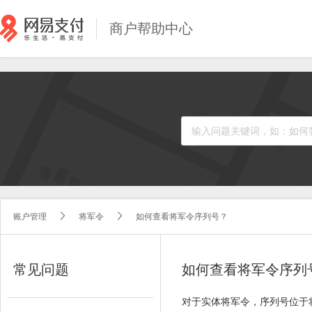
商户帮助中心
账户管理
将军令
如何查看将军令序列号？



常见问题
如何查看将军令序列
对于实体将军令，序列号位于