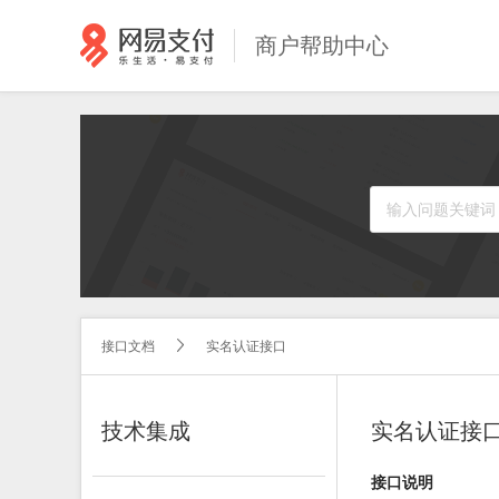
商户帮助中心
接口文档
实名认证接口


技术集成
实名认证接
接口说明