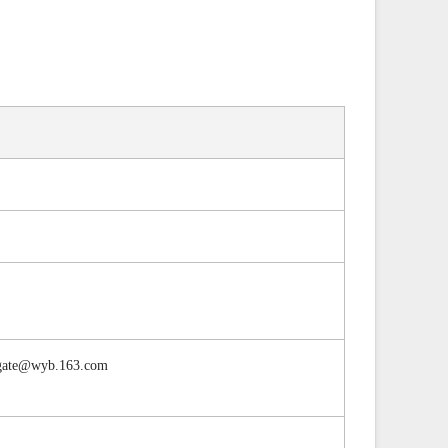
gate@wyb.163.com