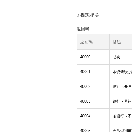
2 提现相关
返回码
返回码
描述
40000
成功
40001
系统错误,
40002
银行卡开户
40003
银行卡号错
40004
该银行卡不
40005
无法识别该