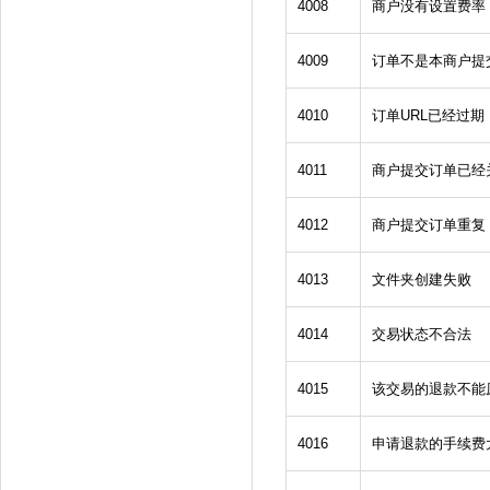
4008
商户没有设置费率
4009
订单不是本商户提
4010
订单URL已经过期
4011
商户提交订单已经
4012
商户提交订单重复
4013
文件夹创建失败
4014
交易状态不合法
4015
该交易的退款不能
4016
申请退款的手续费