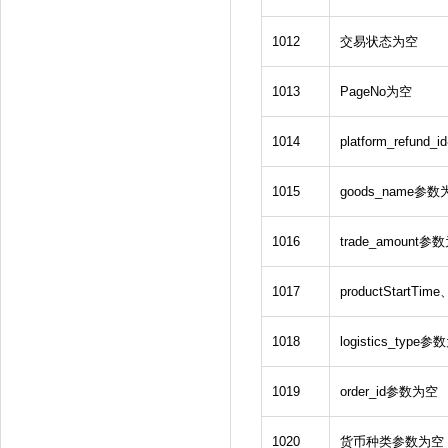
1012
交易状态为空
1013
PageNo为空
1014
platform_refun
1015
goods_name参数
1016
trade_amount参
1017
productStartTi
1018
logistics_type
1019
order_id参数为空
1020
货币种类参数为空