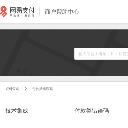
商户帮助中心
资料查询
付款类错误码


技术集成
付款类错误码