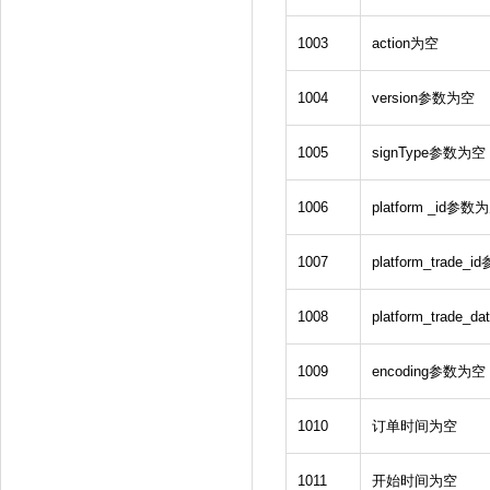
1003
action为空
1004
version参数为空
1005
signType参数为空
1006
platform _id参数
1007
platform_trade
1008
platform_trade
1009
encoding参数为空
1010
订单时间为空
1011
开始时间为空