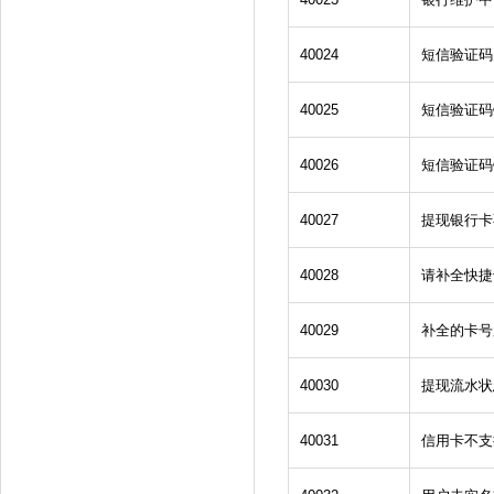
40024
短信验证码
40025
短信验证码
40026
短信验证码
40027
提现银行卡
40028
请补全快捷
40029
补全的卡号
40030
提现流水状
40031
信用卡不支