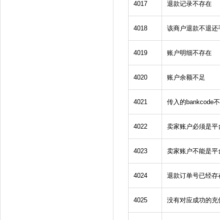
4017
退款记录不存在
4018
该商户退款不退还
4019
账户明细不存在
4020
账户余额不足
4021
传入的bankcode
4022
卖家账户必须是平
4023
卖家账户不能是平
4024
退款订单号已经存
4025
没有对应成功的充