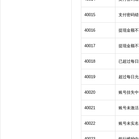
40015
支付密码错
40016
提现金额不
40017
提现金额不
40018
已超过每日
40019
超过每日允
40020
账号挂失中
40021
账号未激活
40022
账号未实名
40023
银行维护中