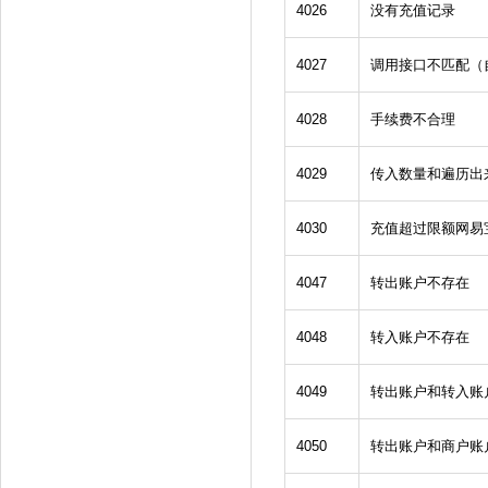
4026
没有充值记录
4027
调用接口不匹配（
4028
手续费不合理
4029
传入数量和遍历出
4030
充值超过限额网易
4047
转出账户不存在
4048
转入账户不存在
4049
转出账户和转入账
4050
转出账户和商户账